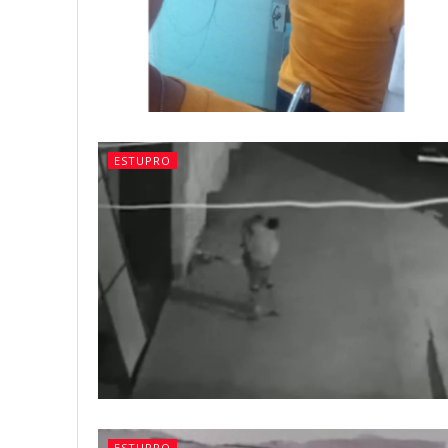
ESTUPRO
ESTUPRO