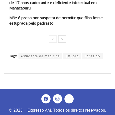
de 17 anos cadeirante e deficiente intelectual em
Manacapuru
Mãe é presa por suspeita de permitir que filha fosse
estuprada pelo padrasto
Tags:
estudante de medicina
Estupro
Foragido
© 2023 – Expresso AM. Todos os direitos reservados.