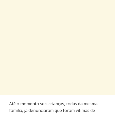
Até o momento seis crianças, todas da mesma
família, já denunciaram que foram vítimas de