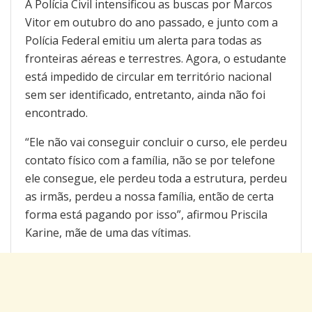
A Polícia Civil intensificou as buscas por Marcos
Vitor em outubro do ano passado, e junto com a
Polícia Federal emitiu um alerta para todas as
fronteiras aéreas e terrestres. Agora, o estudante
está impedido de circular em território nacional
sem ser identificado, entretanto, ainda não foi
encontrado.
“Ele não vai conseguir concluir o curso, ele perdeu
contato físico com a família, não se por telefone
ele consegue, ele perdeu toda a estrutura, perdeu
as irmãs, perdeu a nossa família, então de certa
forma está pagando por isso”, afirmou Priscila
Karine, mãe de uma das vítimas.