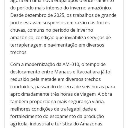
agora em uma nova etapa após o encerramento
do período mais intenso do inverno amazônico.
Desde dezembro de 2025, os trabalhos de grande
porte estavam suspensos em razão das fortes
chuvas, comuns no período de inverno
amazônico, condição que inviabiliza serviços de
terraplenagem e pavimentação em diversos
trechos.
Com a modernização da AM-010, o tempo de
deslocamento entre Manaus e Itacoatiara já foi
reduzido pela metade em diversos trechos
concluídos, passando de cerca de seis horas para
aproximadamente três horas de viagem. A obra
também proporciona mais segurança viária,
melhores condições de trafegabilidade e
fortalecimento do escoamento da produção
agrícola, industrial e turística do Amazonas.