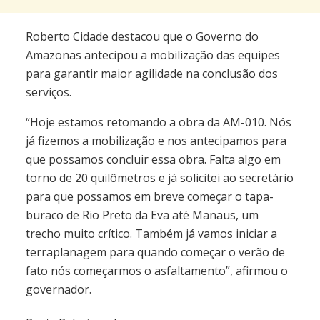
Roberto Cidade destacou que o Governo do
Amazonas antecipou a mobilização das equipes
para garantir maior agilidade na conclusão dos
serviços.
“Hoje estamos retomando a obra da AM-010. Nós
já fizemos a mobilização e nos antecipamos para
que possamos concluir essa obra. Falta algo em
torno de 20 quilômetros e já solicitei ao secretário
para que possamos em breve começar o tapa-
buraco de Rio Preto da Eva até Manaus, um
trecho muito crítico. Também já vamos iniciar a
terraplanagem para quando começar o verão de
fato nós começarmos o asfaltamento”, afirmou o
governador.