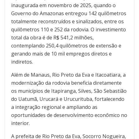
inaugurada em novembro de 2025, quando o
Governo do Amazonas entregou 142 quilômetros
totalmente reconstruídos e sinalizados, entre os
quilômetros 110 e 252 da rodovia. O investimento
total da obra é de R$ 541,2 milhões,
contemplando 250,4 quilômetros de extensão e
gerando mais de 10 mil empregos diretos e
indiretos.
Além de Manaus, Rio Preto da Eva e Itacoatiara, a
modernização da rodovia beneficia diretamente
os municípios de Itapiranga, Silves, São Sebastião
do Uatumã, Urucará e Urucurituba, fortalecendo
a integração regional e ampliando as
oportunidades de desenvolvimento econômico no
interior.
A prefeita de Rio Preto da Eva, Socorro Nogueira,