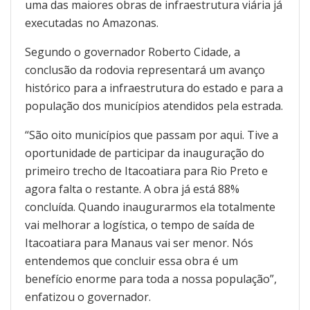
uma das maiores obras de infraestrutura viária já
executadas no Amazonas.
Segundo o governador Roberto Cidade, a
conclusão da rodovia representará um avanço
histórico para a infraestrutura do estado e para a
população dos municípios atendidos pela estrada.
“São oito municípios que passam por aqui. Tive a
oportunidade de participar da inauguração do
primeiro trecho de Itacoatiara para Rio Preto e
agora falta o restante. A obra já está 88%
concluída. Quando inaugurarmos ela totalmente
vai melhorar a logística, o tempo de saída de
Itacoatiara para Manaus vai ser menor. Nós
entendemos que concluir essa obra é um
benefício enorme para toda a nossa população”,
enfatizou o governador.