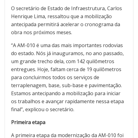
O secretário de Estado de Infraestrutura, Carlos
Henrique Lima, ressaltou que a mobilização
antecipada permitirá acelerar o cronograma da
obra nos próximos meses.
“A AM-010 é uma das mais importantes rodovias
do estado. Nós já inauguramos, no ano passado,
um grande trecho dela, com 142 quilômetros
entregues. Hoje, faltam cerca de 19 quilômetros
para concluirmos todos os serviços de
terraplenagem, base, sub-base e pavimentação.
Estamos antecipando a mobilização para iniciar
os trabalhos e avançar rapidamente nessa etapa
final”, explicou o secretário.
Primeira etapa
A primeira etapa da modernização da AM-010 foi