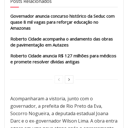
Posts Relacionados
Governador anuncia concurso histórico da Seduc com
quase 8 mil vagas para reforçar educação no
Amazonas
Roberto Cidade acompanha o andamento das obras
de pavimentação em Autazes
Roberto Cidade anuncia R$ 127 milhões para médicos
e promete resolver dívidas antigas
Acompanharam a vistoria, junto com o
governador, a prefeita de Rio Preto da Eva,
Socorro Nogueira, a deputada estadual Joana
Darc e o ex-governador Wilson Lima. A obra entra