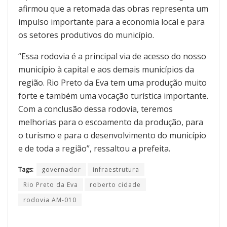
afirmou que a retomada das obras representa um
impulso importante para a economia local e para
os setores produtivos do município.
“Essa rodovia é a principal via de acesso do nosso
município à capital e aos demais municípios da
região. Rio Preto da Eva tem uma produção muito
forte e também uma vocação turística importante.
Com a conclusão dessa rodovia, teremos
melhorias para o escoamento da produção, para
o turismo e para o desenvolvimento do município
e de toda a região”, ressaltou a prefeita.
Tags:
governador
infraestrutura
Rio Preto da Eva
roberto cidade
rodovia AM-010