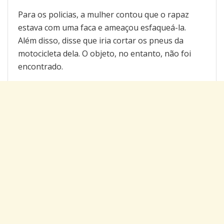
Para os policias, a mulher contou que o rapaz
estava com uma faca e ameaçou esfaqueá-la.
Além disso, disse que iria cortar os pneus da
motocicleta dela. O objeto, no entanto, não foi
encontrado.