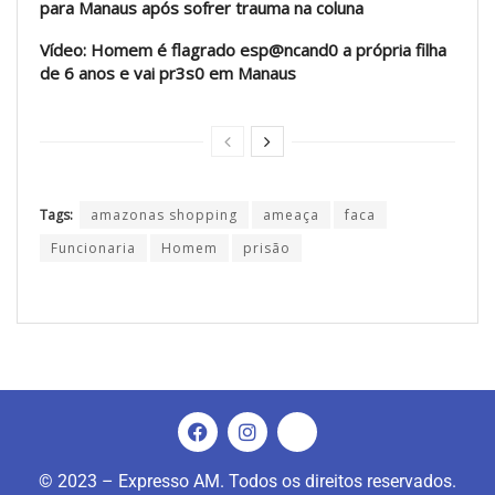
para Manaus após sofrer trauma na coluna
Vídeo: Homem é flagrado esp@ncand0 a própria filha
de 6 anos e vai pr3s0 em Manaus
Tags:
amazonas shopping
ameaça
faca
Funcionaria
Homem
prisão
© 2023 – Expresso AM. Todos os direitos reservados.