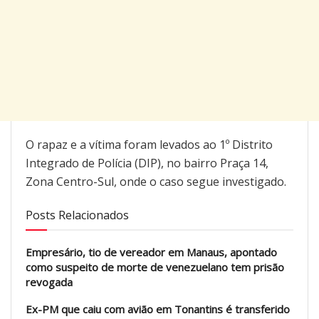
O rapaz e a vítima foram levados ao 1º Distrito
Integrado de Polícia (DIP), no bairro Praça 14,
Zona Centro-Sul, onde o caso segue investigado.
Posts Relacionados
Empresário, tio de vereador em Manaus, apontado
como suspeito de morte de venezuelano tem prisão
revogada
Ex-PM que caiu com avião em Tonantins é transferido