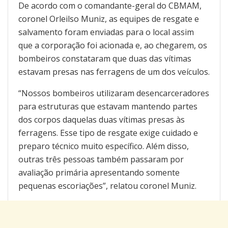
De acordo com o comandante-geral do CBMAM,
coronel Orleilso Muniz, as equipes de resgate e
salvamento foram enviadas para o local assim
que a corporação foi acionada e, ao chegarem, os
bombeiros constataram que duas das vítimas
estavam presas nas ferragens de um dos veículos.
“Nossos bombeiros utilizaram desencarceradores
para estruturas que estavam mantendo partes
dos corpos daquelas duas vítimas presas às
ferragens. Esse tipo de resgate exige cuidado e
preparo técnico muito específico. Além disso,
outras três pessoas também passaram por
avaliação primária apresentando somente
pequenas escoriações”, relatou coronel Muniz.