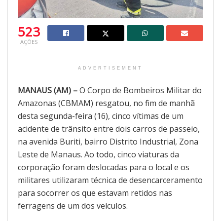
523
AÇÕES
ADVERTISEMENT
MANAUS (AM) –
O Corpo de Bombeiros Militar do
Amazonas (CBMAM) resgatou, no fim de manhã
desta segunda-feira (16), cinco vítimas de um
acidente de trânsito entre dois carros de passeio,
na avenida Buriti, bairro Distrito Industrial, Zona
Leste de Manaus. Ao todo, cinco viaturas da
corporação foram deslocadas para o local e os
militares utilizaram técnica de desencarceramento
para socorrer os que estavam retidos nas
ferragens de um dos veículos.