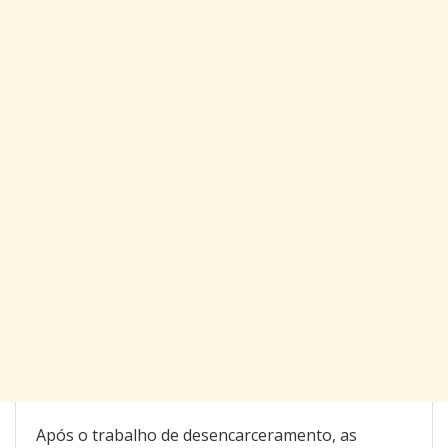
Após o trabalho de desencarceramento, as