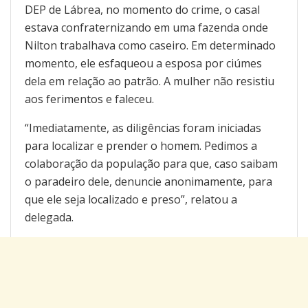
DEP de Lábrea, no momento do crime, o casal
estava confraternizando em uma fazenda onde
Nilton trabalhava como caseiro. Em determinado
momento, ele esfaqueou a esposa por ciúmes
dela em relação ao patrão. A mulher não resistiu
aos ferimentos e faleceu.
“Imediatamente, as diligências foram iniciadas
para localizar e prender o homem. Pedimos a
colaboração da população para que, caso saibam
o paradeiro dele, denuncie anonimamente, para
que ele seja localizado e preso”, relatou a
delegada.