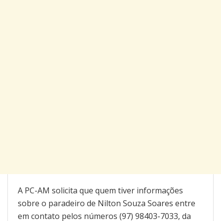
A PC-AM solicita que quem tiver informações
sobre o paradeiro de Nilton Souza Soares entre
em contato pelos números (97) 98403-7033, da