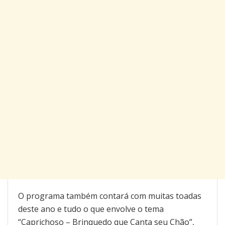
O programa também contará com muitas toadas
deste ano e tudo o que envolve o tema
“Caprichoso – Brinquedo que Canta seu Chão”,