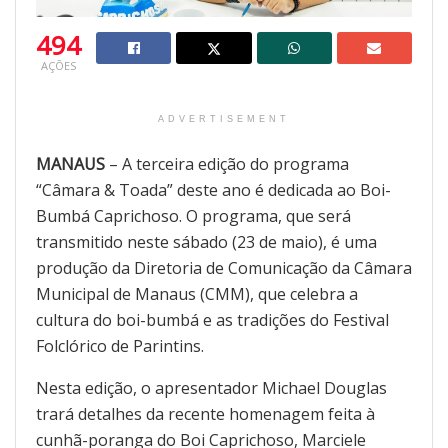
494
AÇÕES
ADVERTISEMENT
MANAUS
– A terceira edição do programa
“Câmara & Toada” deste ano é dedicada ao Boi-
Bumbá Caprichoso. O programa, que será
transmitido neste sábado (23 de maio), é uma
produção da Diretoria de Comunicação da Câmara
Municipal de Manaus (CMM), que celebra a
cultura do boi-bumbá e as tradições do Festival
Folclórico de Parintins.
Nesta edição, o apresentador Michael Douglas
trará detalhes da recente homenagem feita à
cunhã-poranga do Boi Caprichoso, Marciele