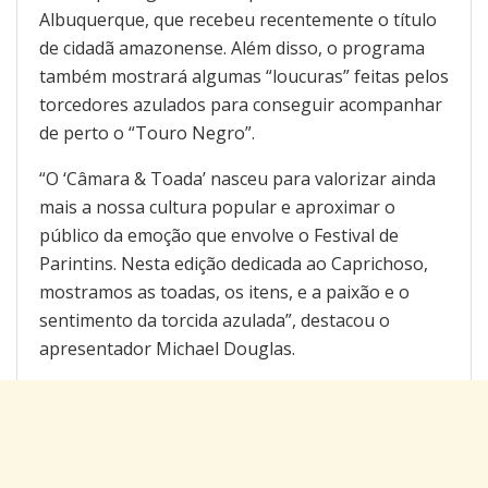
Albuquerque, que recebeu recentemente o título
de cidadã amazonense. Além disso, o programa
também mostrará algumas “loucuras” feitas pelos
torcedores azulados para conseguir acompanhar
de perto o “Touro Negro”.
“O ‘Câmara & Toada’ nasceu para valorizar ainda
mais a nossa cultura popular e aproximar o
público da emoção que envolve o Festival de
Parintins. Nesta edição dedicada ao Caprichoso,
mostramos as toadas, os itens, e a paixão e o
sentimento da torcida azulada”, destacou o
apresentador Michael Douglas.