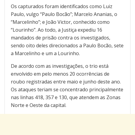
Os capturados foram identificados como Luiz
Paulo, vulgo “Paulo Bocão”; Marcelo Ananias, o
“Marcelinho”; e João Victor, conhecido como
“Lourinho”. Ao todo, a Justiça expediu 16
mandados de prisão contra os investigados,
sendo oito deles direcionados a Paulo Bocão, sete
a Marcelinho e um a Lourinho.
De acordo com as investigações, o trio está
envolvido em pelo menos 20 ocorrências de
roubo registradas entre maio e junho deste ano.
Os ataques teriam se concentrado principalmente
nas linhas 418, 357 e 130, que atendem as Zonas
Norte e Oeste da capital.