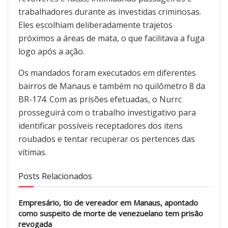
trabalhadores durante as investidas criminosas.
Eles escolhiam deliberadamente trajetos
próximos a áreas de mata, o que facilitava a fuga
logo após a ação.
Os mandados foram executados em diferentes
bairros de Manaus e também no quilômetro 8 da
BR-174. Com as prisões efetuadas, o Nurrc
prosseguirá com o trabalho investigativo para
identificar possíveis receptadores dos itens
roubados e tentar recuperar os pertences das
vítimas.
Posts Relacionados
Empresário, tio de vereador em Manaus, apontado
como suspeito de morte de venezuelano tem prisão
revogada