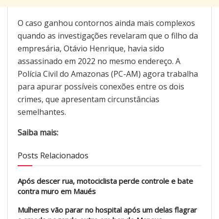
O caso ganhou contornos ainda mais complexos
quando as investigações revelaram que o filho da
empresária, Otávio Henrique, havia sido
assassinado em 2022 no mesmo endereço. A
Polícia Civil do Amazonas (PC-AM) agora trabalha
para apurar possíveis conexões entre os dois
crimes, que apresentam circunstâncias
semelhantes.
Saiba mais:
Posts Relacionados
Após descer rua, motociclista perde controle e bate
contra muro em Maués
Mulheres vão parar no hospital após um delas flagrar