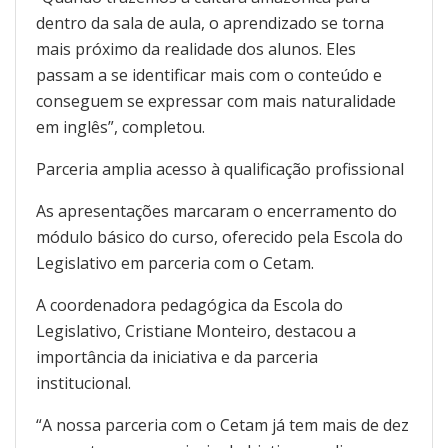
dentro da sala de aula, o aprendizado se torna
mais próximo da realidade dos alunos. Eles
passam a se identificar mais com o conteúdo e
conseguem se expressar com mais naturalidade
em inglês”, completou.
Parceria amplia acesso à qualificação profissional
As apresentações marcaram o encerramento do
módulo básico do curso, oferecido pela Escola do
Legislativo em parceria com o Cetam.
A coordenadora pedagógica da Escola do
Legislativo, Cristiane Monteiro, destacou a
importância da iniciativa e da parceria
institucional.
“A nossa parceria com o Cetam já tem mais de dez