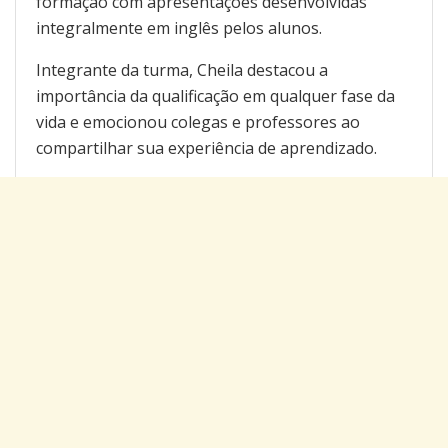
formação com apresentações desenvolvidas
integralmente em inglês pelos alunos.
Integrante da turma, Cheila destacou a
importância da qualificação em qualquer fase da
vida e emocionou colegas e professores ao
compartilhar sua experiência de aprendizado.