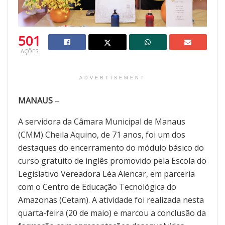
501
AÇÕES
ADVERTISEMENT
MANAUS
–
A servidora da Câmara Municipal de Manaus
(CMM) Cheila Aquino, de 71 anos, foi um dos
destaques do encerramento do módulo básico do
curso gratuito de inglês promovido pela Escola do
Legislativo Vereadora Léa Alencar, em parceria
com o Centro de Educação Tecnológica do
Amazonas (Cetam). A atividade foi realizada nesta
quarta-feira (20 de maio) e marcou a conclusão da