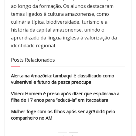
ao longo da formação. Os alunos destacaram
temas ligados à cultura amazonense, como
culinária típica, biodiversidade, turismo e a
história da capital amazonense, unindo o
aprendizado da língua inglesa à valorização da
identidade regional.
Posts Relacionados
Alerta na Amazônia: tambaqui é classificado como
vulnerável e futuro da pesca preocupa
Vídeo: Homem é preso após dizer que esp4ncava a
filha de 17 anos para “educá-la” em Itacoatiara
Mulher foge com os filhos após ser agr3did4 pelo
companheiro no AM