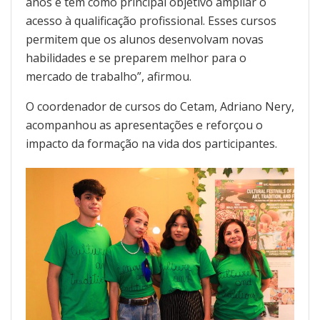
anos e tem como principal objetivo ampliar o
acesso à qualificação profissional. Esses cursos
permitem que os alunos desenvolvam novas
habilidades e se preparem melhor para o
mercado de trabalho”, afirmou.
O coordenador de cursos do Cetam, Adriano Nery,
acompanhou as apresentações e reforçou o
impacto da formação na vida dos participantes.