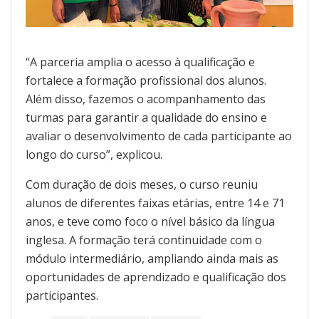
“A parceria amplia o acesso à qualificação e
fortalece a formação profissional dos alunos.
Além disso, fazemos o acompanhamento das
turmas para garantir a qualidade do ensino e
avaliar o desenvolvimento de cada participante ao
longo do curso”, explicou.
Com duração de dois meses, o curso reuniu
alunos de diferentes faixas etárias, entre 14 e 71
anos, e teve como foco o nível básico da língua
inglesa. A formação terá continuidade com o
módulo intermediário, ampliando ainda mais as
oportunidades de aprendizado e qualificação dos
participantes.