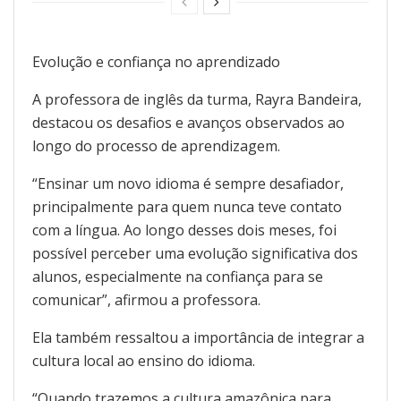
Evolução e confiança no aprendizado
A professora de inglês da turma, Rayra Bandeira,
destacou os desafios e avanços observados ao
longo do processo de aprendizagem.
“Ensinar um novo idioma é sempre desafiador,
principalmente para quem nunca teve contato
com a língua. Ao longo desses dois meses, foi
possível perceber uma evolução significativa dos
alunos, especialmente na confiança para se
comunicar”, afirmou a professora.
Ela também ressaltou a importância de integrar a
cultura local ao ensino do idioma.
“Quando trazemos a cultura amazônica para