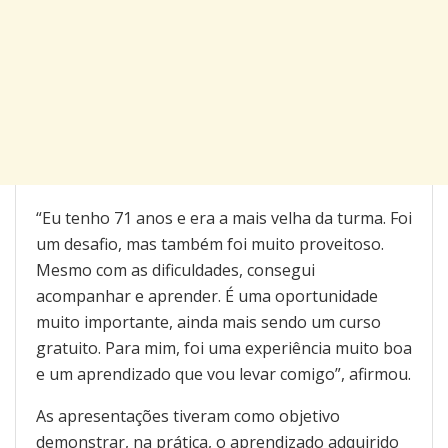
“Eu tenho 71 anos e era a mais velha da turma. Foi
um desafio, mas também foi muito proveitoso.
Mesmo com as dificuldades, consegui
acompanhar e aprender. É uma oportunidade
muito importante, ainda mais sendo um curso
gratuito. Para mim, foi uma experiência muito boa
e um aprendizado que vou levar comigo”, afirmou.
As apresentações tiveram como objetivo
demonstrar, na prática, o aprendizado adquirido