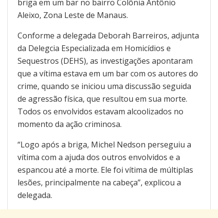
briga em um bar no bairro Colônia Antônio
Aleixo, Zona Leste de Manaus.
Conforme a delegada Deborah Barreiros, adjunta
da Delegcia Especializada em Homicídios e
Sequestros (DEHS), as investigações apontaram
que a vítima estava em um bar com os autores do
crime, quando se iniciou uma discussão seguida
de agressão física, que resultou em sua morte.
Todos os envolvidos estavam alcoolizados no
momento da ação criminosa.
“Logo após a briga, Michel Nedson perseguiu a
vítima com a ajuda dos outros envolvidos e a
espancou até a morte. Ele foi vítima de múltiplas
lesões, principalmente na cabeça”, explicou a
delegada.