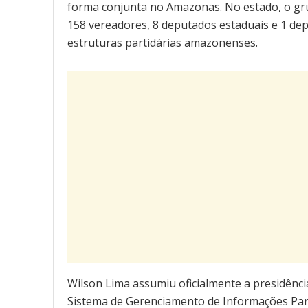
forma conjunta no Amazonas. No estado, o grupo
158 vereadores, 8 deputados estaduais e 1 de
estruturas partidárias amazonenses.
Wilson Lima assumiu oficialmente a presidênci
Sistema de Gerenciamento de Informações Partid