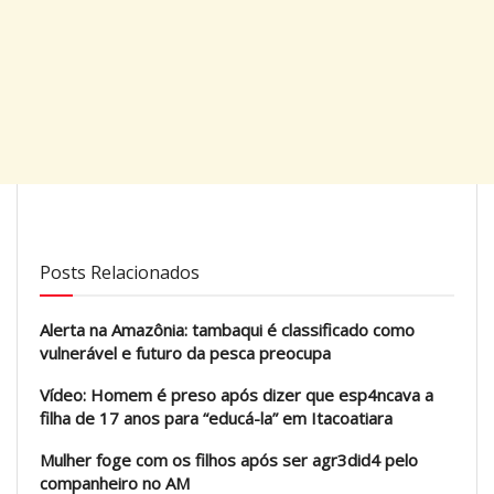
Posts Relacionados
Alerta na Amazônia: tambaqui é classificado como
vulnerável e futuro da pesca preocupa
Vídeo: Homem é preso após dizer que esp4ncava a
filha de 17 anos para “educá-la” em Itacoatiara
Mulher foge com os filhos após ser agr3did4 pelo
companheiro no AM