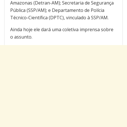
Amazonas (Detran-AM); Secretaria de Segurança
Pública (SSP/AM); e Departamento de Polícia
Técnico-Científica (DPTC), vinculado à SSP/AM.
Ainda hoje ele dará uma coletiva imprensa sobre
o assunto.