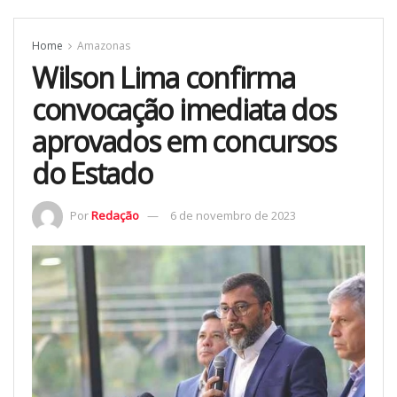
Home
Amazonas
Wilson Lima confirma
convocação imediata dos
aprovados em concursos
do Estado
Por
Redação
6 de novembro de 2023