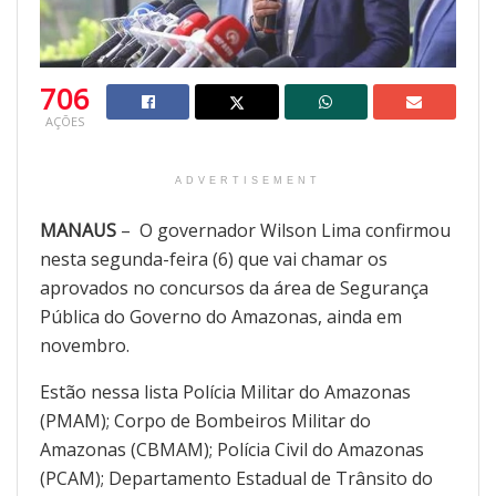
706
AÇÕES
ADVERTISEMENT
MANAUS
– O governador Wilson Lima confirmou
nesta segunda-feira (6) que vai chamar os
aprovados no concursos da área de Segurança
Pública do Governo do Amazonas, ainda em
novembro.
Estão nessa lista Polícia Militar do Amazonas
(PMAM); Corpo de Bombeiros Militar do
Amazonas (CBMAM); Polícia Civil do Amazonas
(PCAM); Departamento Estadual de Trânsito do