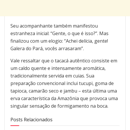
Seu acompanhante também manifestou
estranheza inicial: “Gente, o que é isso?”. Mas
finalizou com um elogio: “Achei delícia, gente!
Galera do Pará, vocês arrasaram”.
Vale ressaltar que o tacacá autêntico consiste em
um caldo quente e intensamente aromática,
tradicionalmente servida em cuias. Sua
preparação convencional inclui tucupi, goma de
tapioca, camarão seco e jambu – esta última uma
erva característica da Amazônia que provoca uma
singular sensação de formigamento na boca.
Posts Relacionados