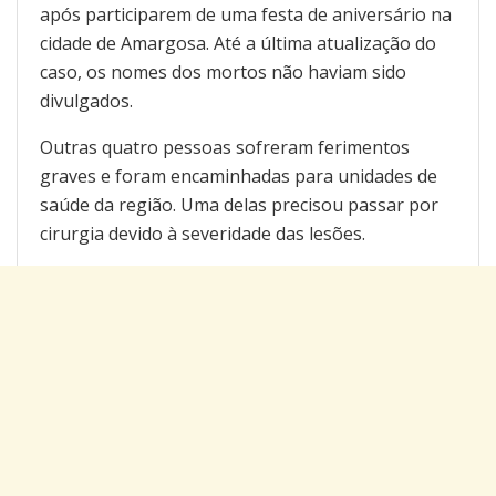
após participarem de uma festa de aniversário na
cidade de Amargosa. Até a última atualização do
caso, os nomes dos mortos não haviam sido
divulgados.
Outras quatro pessoas sofreram ferimentos
graves e foram encaminhadas para unidades de
saúde da região. Uma delas precisou passar por
cirurgia devido à severidade das lesões.