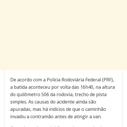
De acordo com a Polícia Rodoviária Federal (PRF),
a batida aconteceu por volta das 16h40, na altura
do quilômetro 506 da rodovia, trecho de pista
simples. As causas do acidente ainda são
apuradas, mas há indícios de que o caminhão
invadiu a contramão antes de atingir a van.