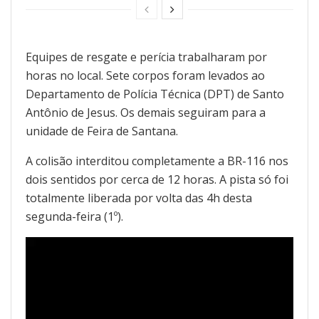
Equipes de resgate e perícia trabalharam por
horas no local. Sete corpos foram levados ao
Departamento de Polícia Técnica (DPT) de Santo
Antônio de Jesus. Os demais seguiram para a
unidade de Feira de Santana.
A colisão interditou completamente a BR-116 nos
dois sentidos por cerca de 12 horas. A pista só foi
totalmente liberada por volta das 4h desta
segunda-feira (1º).
Tocador
de
vídeo