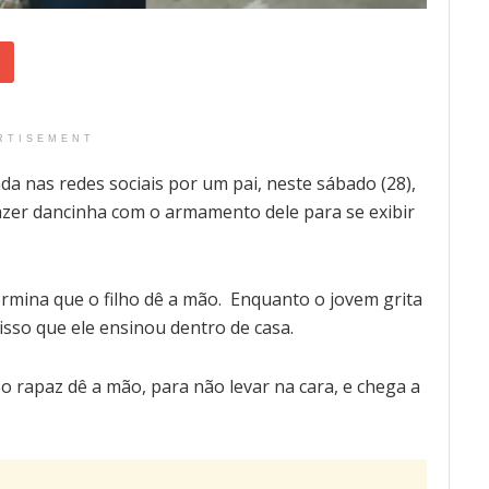
RTISEMENT
da nas redes sociais por um pai, neste sábado (28),
azer dancinha com o armamento dele para se exibir
rmina que o filho dê a mão. Enquanto o jovem grita
 isso que ele ensinou dentro de casa.
 o rapaz dê a mão, para não levar na cara, e chega a