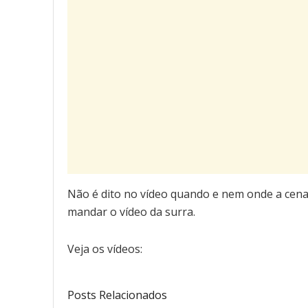
Não é dito no vídeo quando e nem onde a cena 
mandar o vídeo da surra.
Veja os vídeos:
Posts Relacionados