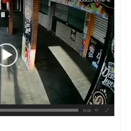
01:00