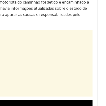
o motorista do caminhão foi detido e encaminhado à
o havia informações atualizadas sobre o estado de
ra apurar as causas e responsabilidades pelo