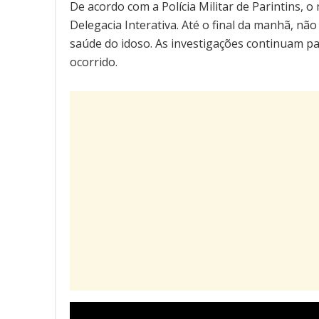
De acordo com a Polícia Militar de Parintins, 
Delegacia Interativa. Até o final da manhã, nã
saúde do idoso. As investigações continuam pa
ocorrido.
Tocador