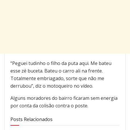
“Peguei tudinho o filho da puta aqui. Me bateu
esse zé buceta. Bateu o carro ali na frente.
Totalmente embriagado, sorte que não me
derrubou”, diz o motoqueiro no vídeo.
Alguns moradores do bairro ficaram sem energia
por conta da colisão contra o poste.
Posts Relacionados