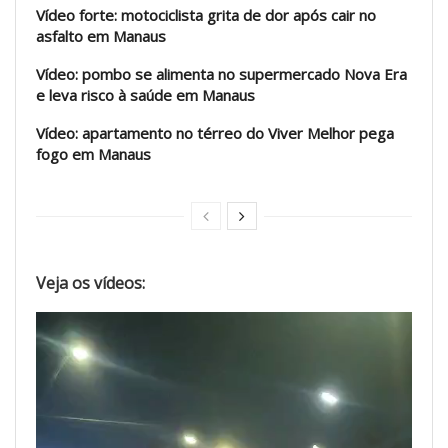
Vídeo forte: motociclista grita de dor após cair no
asfalto em Manaus
Vídeo: pombo se alimenta no supermercado Nova Era
e leva risco à saúde em Manaus
Vídeo: apartamento no térreo do Viver Melhor pega
fogo em Manaus
Veja os vídeos:
Tocador
de
vídeo