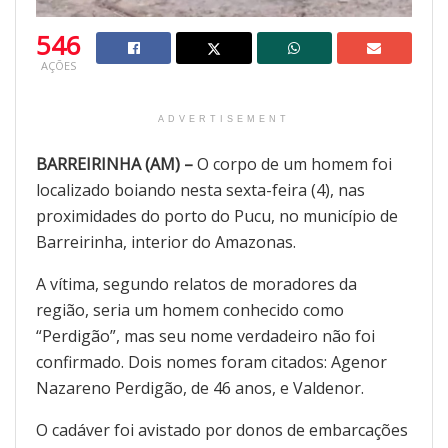
546
AÇÕES
ADVERTISEMENT
BARREIRINHA (AM) –
O corpo de um homem foi
localizado boiando nesta sexta-feira (4), nas
proximidades do porto do Pucu, no município de
Barreirinha, interior do Amazonas.
A vítima, segundo relatos de moradores da
região, seria um homem conhecido como
“Perdigão”, mas seu nome verdadeiro não foi
confirmado. Dois nomes foram citados: Agenor
Nazareno Perdigão, de 46 anos, e Valdenor.
O cadáver foi avistado por donos de embarcações