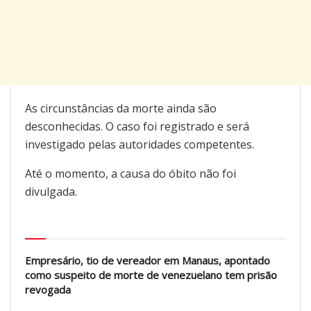
As circunstâncias da morte ainda são
desconhecidas. O caso foi registrado e será
investigado pelas autoridades competentes.
Até o momento, a causa do óbito não foi
divulgada.
Posts Relacionados
Empresário, tio de vereador em Manaus, apontado
como suspeito de morte de venezuelano tem prisão
revogada