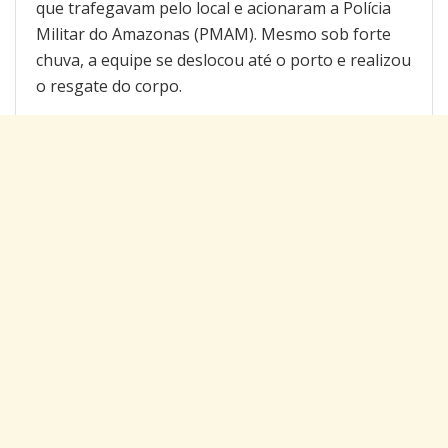
que trafegavam pelo local e acionaram a Polícia
Militar do Amazonas (PMAM). Mesmo sob forte
chuva, a equipe se deslocou até o porto e realizou
o resgate do corpo.