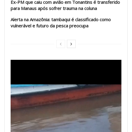
Ex-PM que caiu com avião em Tonantins é transferido
para Manaus após sofrer trauma na coluna
Alerta na Amazônia: tambaqui é classificado como
vulnerável e futuro da pesca preocupa
Tocador
de
vídeo