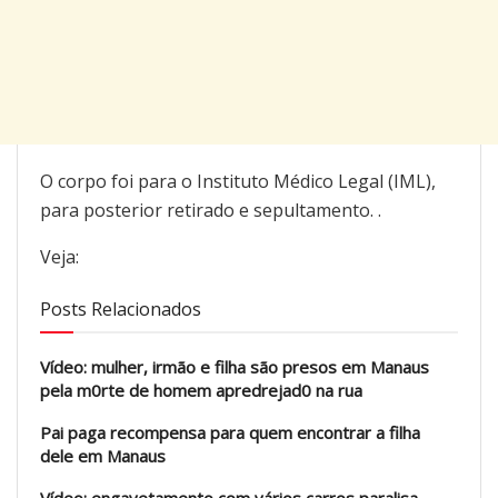
O corpo foi para o Instituto Médico Legal (IML),
para posterior retirado e sepultamento. .
Veja:
Posts Relacionados
Vídeo: mulher, irmão e filha são presos em Manaus
pela m0rte de homem apredrejad0 na rua
Pai paga recompensa para quem encontrar a filha
dele em Manaus