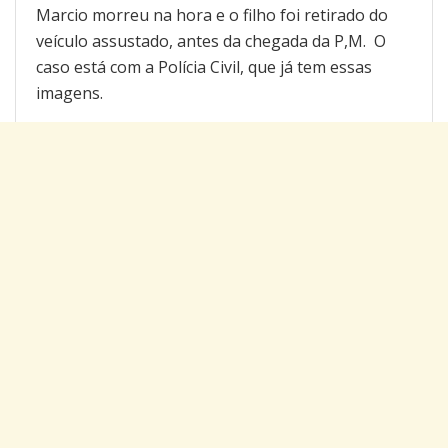
Marcio morreu na hora e o filho foi retirado do
veículo assustado, antes da chegada da P,M. O
caso está com a Polícia Civil, que já tem essas
imagens.