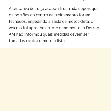
A tentativa de fuga acabou frustrada depois que
os portões do centro de treinamento foram
fechados, impedindo a saída da motocicleta. O
veículo foi apreendido. Até o momento, o Detran-
AM não informou quais medidas devem ser
tomadas contra o motociclista.