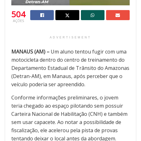
504
AÇÕES
ADVERTISEMENT
MANAUS (AM) –
Um aluno tentou fugir com uma
motocicleta dentro do centro de treinamento do
Departamento Estadual de Trânsito do Amazonas
(Detran-AM), em Manaus, após perceber que o
veículo poderia ser apreendido.
Conforme informações preliminares, o jovem
teria chegado ao espaço pilotando sem possuir
Carteira Nacional de Habilitação (CNH) e também
sem usar capacete. Ao notar a possibilidade de
fiscalização, ele acelerou pela pista de provas
tentando deixar o local antes da abordagem.