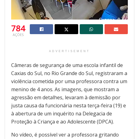
784
AÇÕES
ADVERTISEMENT
Câmeras de segurança de uma escola infantil de
Caxias do Sul, no Rio Grande do Sul, registraram a
violência cometida por uma professora contra um
menino de 4 anos. As imagens, que mostram a
agressão em detalhes, levaram à demissão por
justa causa da funcionária nesta terça-feira (19) e
à abertura de um inquérito na Delegacia de
Proteção à Criança e ao Adolescente (DPCA).
No vídeo, é possível ver a professora gritando