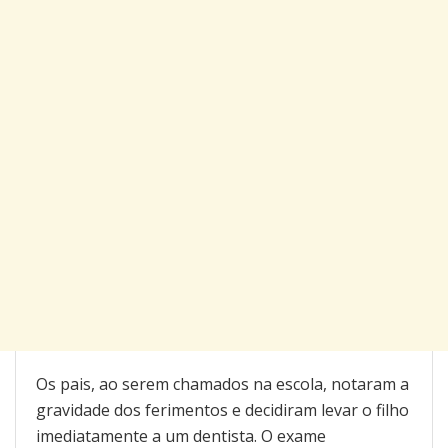
Os pais, ao serem chamados na escola, notaram a
gravidade dos ferimentos e decidiram levar o filho
imediatamente a um dentista. O exame