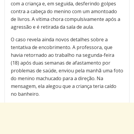
com a criança e, em seguida, desferindo golpes
contra a cabeça do menino com um amontoado
de livros. A vítima chora compulsivamente após a
agressão e é retirada da sala de aula.
O caso revela ainda novos detalhes sobre a
tentativa de encobrimento. A professora, que
havia retornado ao trabalho na segunda-feira
(18) após duas semanas de afastamento por
problemas de saúde, enviou pela manhã uma foto
do menino machucado para a direção. Na
mensagem, ela alegou que a criança teria caído
no banheiro.