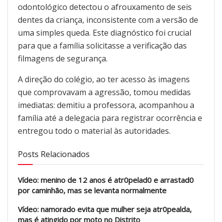
odontológico detectou o afrouxamento de seis
dentes da criança, inconsistente com a versão de
uma simples queda. Este diagnóstico foi crucial
para que a família solicitasse a verificação das
filmagens de segurança.
A direção do colégio, ao ter acesso às imagens
que comprovavam a agressão, tomou medidas
imediatas: demitiu a professora, acompanhou a
família até a delegacia para registrar ocorrência e
entregou todo o material às autoridades.
Posts Relacionados
Vídeo: menino de 12 anos é atr0pelad0 e arrastad0
por caminhão, mas se levanta normalmente
Vídeo: namorado evita que mulher seja atr0pealda,
mas é atingido por moto no Distrito