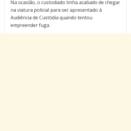
Na ocasião, o custodiado tinha acabado de chegar
na viatura policial para ser apresentado à
Audiência de Custódia quando tentou
empreender fuga.