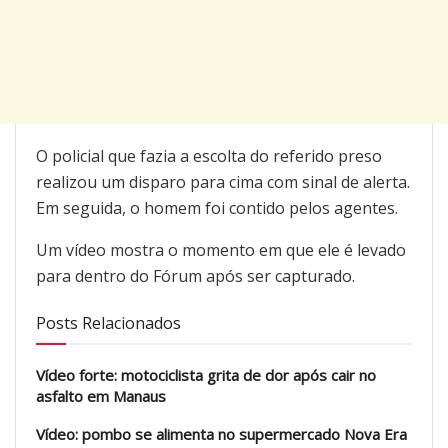
O policial que fazia a escolta do referido preso
realizou um disparo para cima com sinal de alerta.
Em seguida, o homem foi contido pelos agentes.
Um vídeo mostra o momento em que ele é levado
para dentro do Fórum após ser capturado.
Posts Relacionados
Vídeo forte: motociclista grita de dor após cair no
asfalto em Manaus
Vídeo: pombo se alimenta no supermercado Nova Era