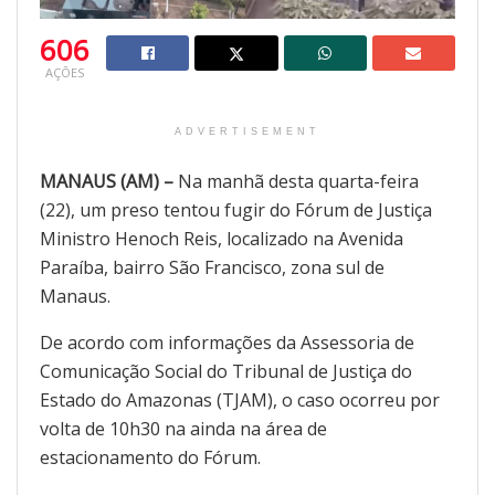
606
AÇÕES
ADVERTISEMENT
MANAUS (AM) –
Na manhã desta quarta-feira
(22), um preso tentou fugir do Fórum de Justiça
Ministro Henoch Reis, localizado na Avenida
Paraíba, bairro São Francisco, zona sul de
Manaus.
De acordo com informações da Assessoria de
Comunicação Social do Tribunal de Justiça do
Estado do Amazonas (TJAM), o caso ocorreu por
volta de 10h30 na ainda na área de
estacionamento do Fórum.