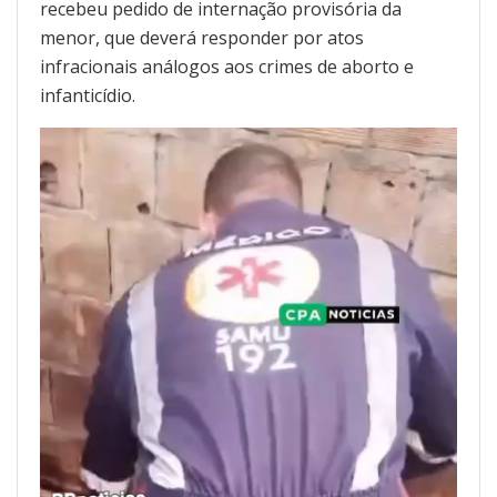
recebeu pedido de internação provisória da
menor, que deverá responder por atos
infracionais análogos aos crimes de aborto e
infanticídio.