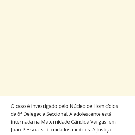
O caso é investigado pelo Núcleo de Homicídios
da 6ª Delegacia Seccional. A adolescente está
internada na Maternidade Cândida Vargas, em
João Pessoa, sob cuidados médicos. A Justiça