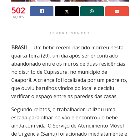
502
AÇÕES
ADVERTISEMENT
BRASIL
– Um bebê recém-nascido morreu nesta
quarta-feira (20), um dia após ser encontrado
abandonado entre os muros de duas residências
no distrito de Cupissura, no município de
Caaporã. A criança foi localizada por um pedreiro,
que ouviu barulhos vindos do local e decidiu
verificar o espaço entre as paredes das casas.
Segundo relatos, o trabalhador utilizou uma
escada para olhar no vão e encontrou o bebê
ainda com vida. O Serviço de Atendimento Móvel
de Urgência (Samu) foi acionado imediatamente e