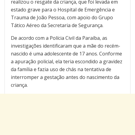
realizou o resgate da criança, que foi levada em
estado grave para o Hospital de Emergência e
Trauma de João Pessoa, com apoio do Grupo
Tático Aéreo da Secretaria de Segurança.
De acordo com a Polícia Civil da Paraíba, as
investigações identificaram que a mãe do recém-
nascido é uma adolescente de 17 anos. Conforme
a apuração policial, ela teria escondido a gravidez
da família e fazia uso de chás na tentativa de
interromper a gestação antes do nascimento da
criança.