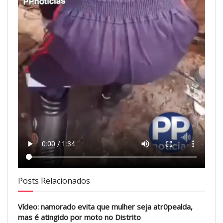
Posts Relacionados
Vídeo: namorado evita que mulher seja atr0pealda,
mas é atingido por moto no Distrito