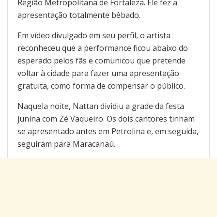
Região Metropolitana de Fortaleza. Ele fez a
apresentação totalmente bêbado.
Em vídeo divulgado em seu perfil, o artista
reconheceu que a performance ficou abaixo do
esperado pelos fãs e comunicou que pretende
voltar à cidade para fazer uma apresentação
gratuita, como forma de compensar o público.
Naquela noite, Nattan dividiu a grade da festa
junina com Zé Vaqueiro. Os dois cantores tinham
se apresentado antes em Petrolina e, em seguida,
seguiram para Maracanaú.