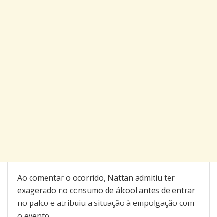
Ao comentar o ocorrido, Nattan admitiu ter
exagerado no consumo de álcool antes de entrar
no palco e atribuiu a situação à empolgação com
o evento.