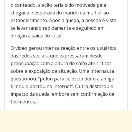
o conteúdo, a ação teria sido motivada pela
chegada inesperada do marido da mulher ao
estabelecimento. Após a queda, a pessoa é vista
se levantando rapidamente e seguindo em
direção à saída do local.
O vídeo gerou intensa reação entre os usuários
das redes sociais, que expressaram desde
preocupação com a altura do salto até críticas
sobre a exposição da situação. Uma internauta
questionou: “pulou para se esconder e a amiga
filmou e postou na internet”. Outra destacou o
impacto da queda, embora sem confirmação de
ferimentos.