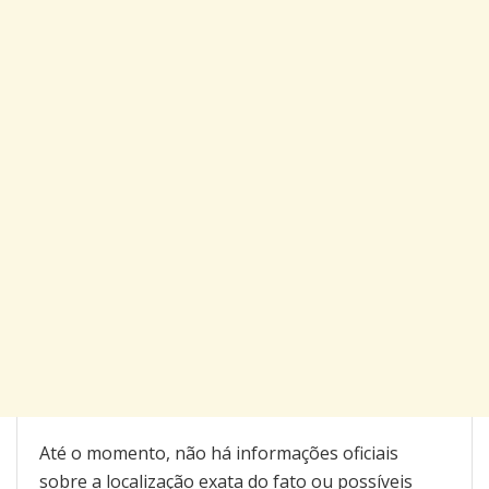
Até o momento, não há informações oficiais
sobre a localização exata do fato ou possíveis