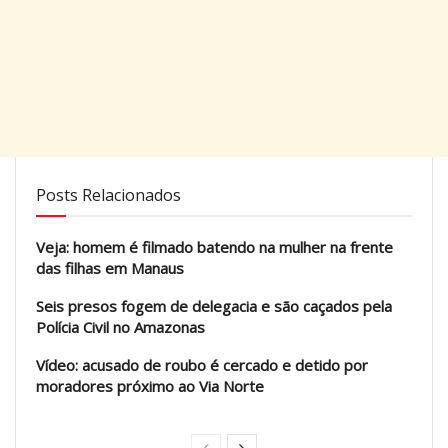
Posts Relacionados
Veja: homem é filmado batendo na mulher na frente
das filhas em Manaus
Seis presos fogem de delegacia e são caçados pela
Polícia Civil no Amazonas
Vídeo: acusado de roubo é cercado e detido por
moradores próximo ao Via Norte