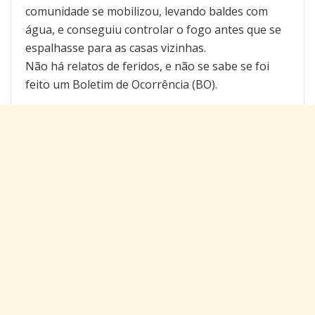
comunidade se mobilizou, levando baldes com
água, e conseguiu controlar o fogo antes que se
espalhasse para as casas vizinhas.
Não há relatos de feridos, e não se sabe se foi
feito um Boletim de Ocorrência (BO).