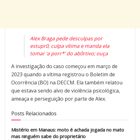
Alex Braga pede desculpas por
estupr0, culpa vítima e manda ela
tomar ‘a porr*’ do ab0rtivo; ouça
A investigação do caso começou em março de
2023 quando a vítima registrou o Boletim de
Ocorrência (BO) na DECCM. Ela também relatou
que estava sendo alvo de violência psicológica,
ameaça e perseguição por parte de Alex.
Posts Relacionados
Mistério em Manaus: moto é achada jogada no mato
mas ninguém sabe do proprietário