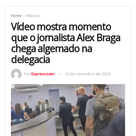
Home
Manaus
Vídeo mostra momento
que o jornalista Alex Braga
chega algemado na
delegacia
Por
Expressoam
12 de novembro de 2024