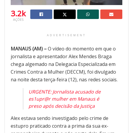
3.2k
AÇÕES
ADVERTISEMENT
MANAUS (AM) –
O vídeo do momento em que o
jornalista e apresentador Alex Mendes Braga
chega algemado na Delegacia Especializada em
Crimes Contra a Mulher (DECCM), foi divulgado
na noite desta terça-feira (12), nas redes sociais.
URGENTE: Jornalista acusado de
es1upr@r mulher em Manaus é
preso após decisão da Justiça
Alex estava sendo investigado pelo crime de
estupro praticado contra a prima da sua ex-