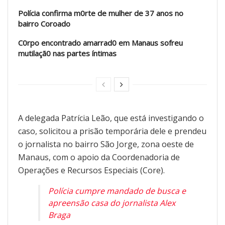
Polícia confirma m0rte de mulher de 37 anos no
bairro Coroado
C0rpo encontrado amarrad0 em Manaus sofreu
mutilaçã0 nas partes íntimas
A delegada Patrícia Leão, que está investigando o
caso, solicitou a prisão temporária dele e prendeu
o jornalista no bairro São Jorge, zona oeste de
Manaus, com o apoio da Coordenadoria de
Operações e Recursos Especiais (Core).
Polícia cumpre mandado de busca e
apreensão casa do jornalista Alex
Braga