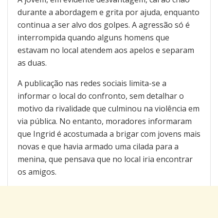
durante a abordagem e grita por ajuda, enquanto
continua a ser alvo dos golpes. A agressão só é
interrompida quando alguns homens que
estavam no local atendem aos apelos e separam
as duas.
A publicação nas redes sociais limita-se a
informar o local do confronto, sem detalhar o
motivo da rivalidade que culminou na violência em
via pública. No entanto, moradores informaram
que Ingrid é acostumada a brigar com jovens mais
novas e que havia armado uma cilada para a
menina, que pensava que no local iria encontrar
os amigos.