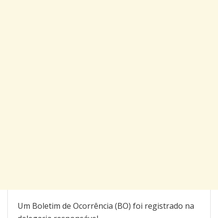
Um Boletim de Ocorrência (BO) foi registrado na