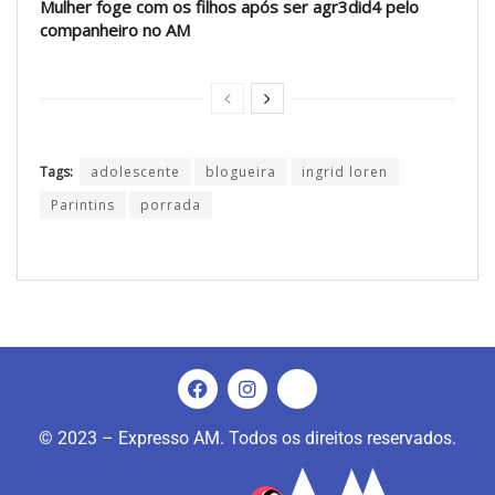
Mulher foge com os filhos após ser agr3did4 pelo
companheiro no AM
Tags:
adolescente
blogueira
ingrid loren
Parintins
porrada
© 2023 – Expresso AM. Todos os direitos reservados.