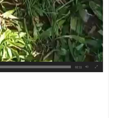
02:11