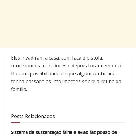
Eles invadiram a casa, com faca e pistola,
renderam os moradores e depois foram embora.
Há uma possibilidade de que algum conhecido
tenha passado as informações sobre a rotina da
família.
Posts Relacionados
Sistema de sustentação falha e avião faz pouso de