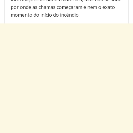
por onde as chamas começaram e nem o exato
momento do início do incêndio.