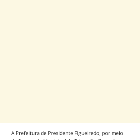
A Prefeitura de Presidente Figueiredo, por meio