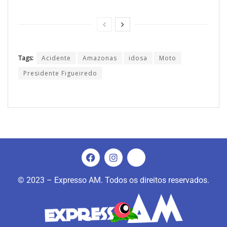
Tags:
Acidente
Amazonas
idosa
Moto
Presidente Figueiredo
© 2023 – Expresso AM. Todos os direitos reservados.