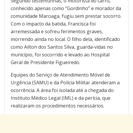
Segundo testemunhas, o motorista do carro,
conhecido apenas como “Gordinho” e morador da
comunidade Maroaga, fugiu sem prestar socorro.
Com o impacto da batida, Francisca foi
arremessada e sofreu ferimentos graves,
morrendo ainda no local. O filho dela, identificado
como Ailton dos Santos Silva, guarda-vidas no
município, foi socorrido e levado ao Hospital
Geral de Presidente Figueiredo.
Equipes do Serviço de Atendimento Móvel de
Urgência (SAMU) e da Polícia Militar atenderam a
ocorrência. A área foi isolada até a chegada do
Instituto Médico Legal (IML) e da perícia, que
realizaram os procedimentos necessários.