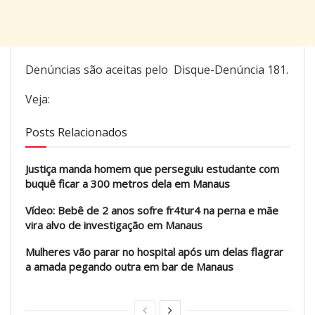
Denúncias são aceitas pelo Disque-Denúncia 181.
Veja:
Posts Relacionados
Justiça manda homem que perseguiu estudante com
buquê ficar a 300 metros dela em Manaus
Vídeo: Bebê de 2 anos sofre fr4tur4 na perna e mãe
vira alvo de investigação em Manaus
Mulheres vão parar no hospital após um delas flagrar
a amada pegando outra em bar de Manaus