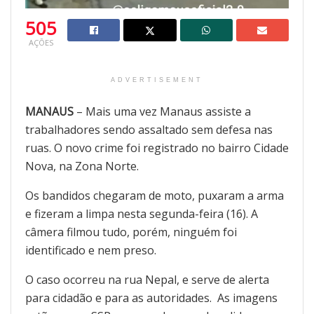
505
AÇÕES
ADVERTISEMENT
MANAUS
– Mais uma vez Manaus assiste a
trabalhadores sendo assaltado sem defesa nas
ruas. O novo crime foi registrado no bairro Cidade
Nova, na Zona Norte.
Os bandidos chegaram de moto, puxaram a arma
e fizeram a limpa nesta segunda-feira (16). A
câmera filmou tudo, porém, ninguém foi
identificado e nem preso.
O caso ocorreu na rua Nepal, e serve de alerta
para cidadão e para as autoridades. As imagens