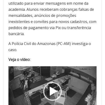
utilizado para enviar mensagens em nome da
academia. Alunos receberam cobranças falsas de
mensalidades, anúncios de promoções
inexistentes e convites para novos cadastros, com
pedidos de pagamento via Pix ou transferência
bancária.
A Polícia Civil do Amazonas (PC-AM) investiga o
caso.
Veja o vídeo:
Tocador
de
vídeo