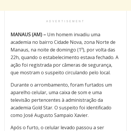
ADVERTISEMENT
MANAUS (AM) –
Um homem invadiu uma
academia no bairro Cidade Nova, zona Norte de
Manaus, na noite de domingo (1º), por volta das
22h, quando o estabelecimento estava fechado. A
ação foi registrada por câmeras de segurança,
que mostram o suspeito circulando pelo local.
Durante o arrombamento, foram furtados um
aparelho celular, uma caixa de som e uma
televisão pertencentes à administração da
academia Gold Star. O suspeito foi identificado
como José Augusto Sampaio Xavier.
Após o furto, o celular levado passou a ser