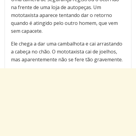
na frente de uma loja de autopeças. Um
mototaxista aparece tentando dar o retorno
quando é atingido pelo outro homem, que vem
sem capacete.
Ele chega a dar uma cambalhota e cai arrastando
a cabeça no chão. O mototaxista cai de joelhos,
mas aparentemente não se fere tão gravemente.