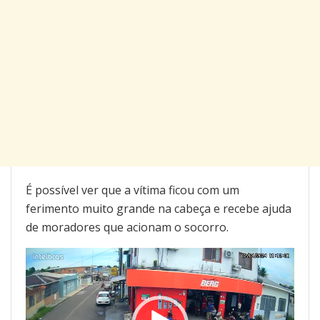
É possível ver que a vítima ficou com um
ferimento muito grande na cabeça e recebe ajuda
de moradores que acionam o socorro.
Tocador
de
vídeo