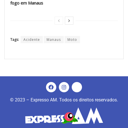
fogo em Manaus
Tags:
Acidente
Manaus
Moto
© 2023 – Expresso AM. Todos os direitos reservados.