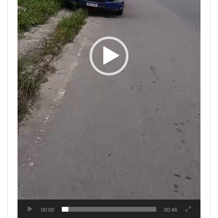
00:00
00:46