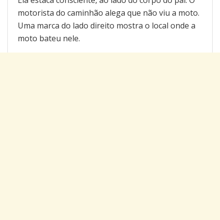
motorista do caminhão alega que não viu a moto.
Uma marca do lado direito mostra o local onde a
moto bateu nele.