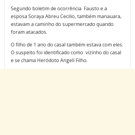
Segundo boletim de ocorrência Fausto e a
esposa Soraya Abreu Cecilio, também manauara,
estavam a caminho do supermercado quando
foram atacados.
O filho de 1 ano do casal também estava com eles.
O suspeito foi identificado como vizinho do casal
e se chama Heródoto Angeli Filho.