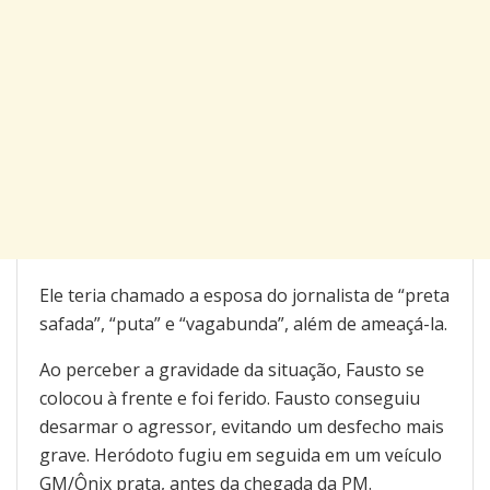
Ele teria chamado a esposa do jornalista de “preta
safada”, “puta” e “vagabunda”, além de ameaçá-la.
Ao perceber a gravidade da situação, Fausto se
colocou à frente e foi ferido. Fausto conseguiu
desarmar o agressor, evitando um desfecho mais
grave. Heródoto fugiu em seguida em um veículo
GM/Ônix prata, antes da chegada da PM.