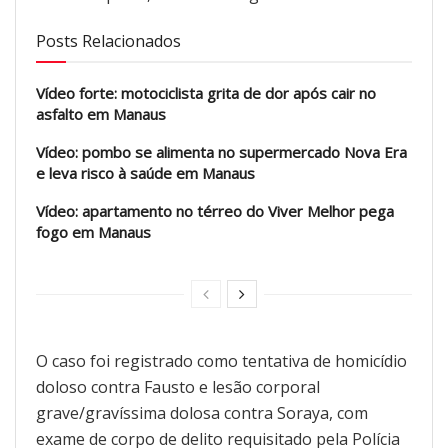
Posts Relacionados
Vídeo forte: motociclista grita de dor após cair no
asfalto em Manaus
Vídeo: pombo se alimenta no supermercado Nova Era
e leva risco à saúde em Manaus
Vídeo: apartamento no térreo do Viver Melhor pega
fogo em Manaus
O caso foi registrado como tentativa de homicídio
doloso contra Fausto e lesão corporal
grave/gravíssima dolosa contra Soraya, com
exame de corpo de delito requisitado pela Polícia