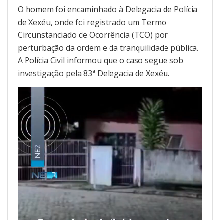
O homem foi encaminhado à Delegacia de Polícia
de Xexéu, onde foi registrado um Termo
Circunstanciado de Ocorrência (TCO) por
perturbação da ordem e da tranquilidade pública.
A Polícia Civil informou que o caso segue sob
investigação pela 83ª Delegacia de Xexéu.
Tocador
de
vídeo