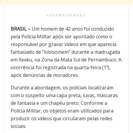
ADVERTISEMENT
BRASIL –
Um homem de 42 anos foi conduzido
pela Polícia Militar após ser apontado como o
responsável por gravar vídeos em que aparecia
fantasiado de “lobisomem” durante a madrugada
em Xexéu, na Zona da Mata Sul de Pernambuco. A
ocorrência foi registrada na quarta-feira (1º),
após denúncias de moradores.
Durante a abordagem, os policiais localizaram
com o suspeito uma capa preta, luvas, máscaras
de fantasia e um chapéu preto. Conforme a
Polícia Militar, os objetos eram utilizados para
produzir os vídeos que circularam pelas redes
sociais.