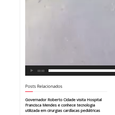
00:00
Posts Relacionados
Governador Roberto Cidade visita Hospital
Francisca Mendes e conhece tecnologia
utilizada em cirurgias cardíacas pediátricas