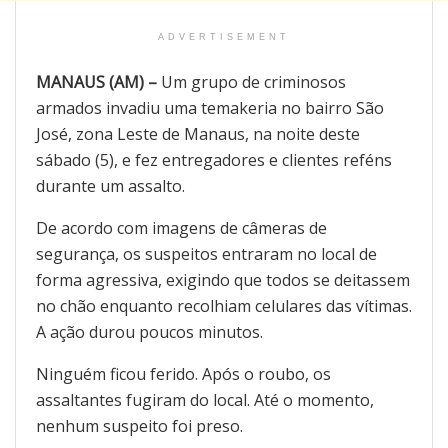
ADVERTISEMENT
MANAUS (AM) –
Um grupo de criminosos
armados invadiu uma temakeria no bairro São
José, zona Leste de Manaus, na noite deste
sábado (5), e fez entregadores e clientes reféns
durante um assalto.
De acordo com imagens de câmeras de
segurança, os suspeitos entraram no local de
forma agressiva, exigindo que todos se deitassem
no chão enquanto recolhiam celulares das vítimas.
A ação durou poucos minutos.
Ninguém ficou ferido. Após o roubo, os
assaltantes fugiram do local. Até o momento,
nenhum suspeito foi preso.