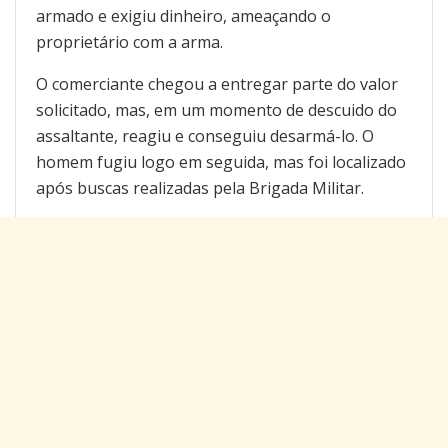
armado e exigiu dinheiro, ameaçando o
proprietário com a arma.
O comerciante chegou a entregar parte do valor
solicitado, mas, em um momento de descuido do
assaltante, reagiu e conseguiu desarmá-lo. O
homem fugiu logo em seguida, mas foi localizado
após buscas realizadas pela Brigada Militar.