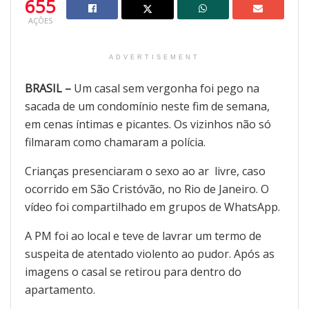
655
AÇÕES
ADVERTISEMENT
BRASIL –
Um casal sem vergonha foi pego na
sacada de um condomínio neste fim de semana,
em cenas íntimas e picantes. Os vizinhos não só
filmaram como chamaram a polícia.
Crianças presenciaram o sexo ao ar livre, caso
ocorrido em São Cristóvão, no Rio de Janeiro. O
vídeo foi compartilhado em grupos de WhatsApp.
A PM foi ao local e teve de lavrar um termo de
suspeita de atentado violento ao pudor. Após as
imagens o casal se retirou para dentro do
apartamento.