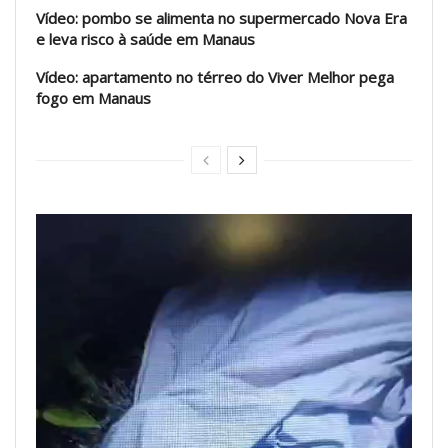
Vídeo: pombo se alimenta no supermercado Nova Era
e leva risco à saúde em Manaus
Vídeo: apartamento no térreo do Viver Melhor pega
fogo em Manaus
Tocador
de
vídeo