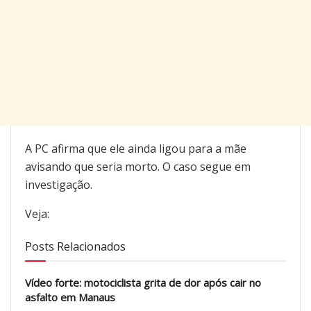
A PC afirma que ele ainda ligou para a mãe
avisando que seria morto. O caso segue em
investigação.
Veja:
Posts Relacionados
Vídeo forte: motociclista grita de dor após cair no
asfalto em Manaus