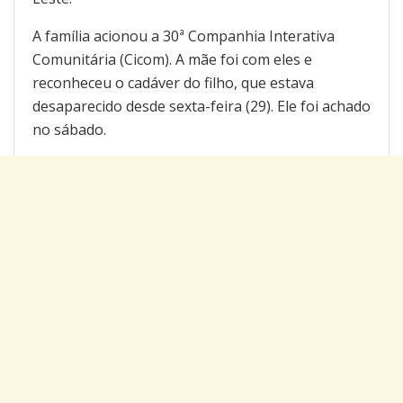
A família acionou a 30ª Companhia Interativa
Comunitária (Cicom). A mãe foi com eles e
reconheceu o cadáver do filho, que estava
desaparecido desde sexta-feira (29). Ele foi achado
no sábado.