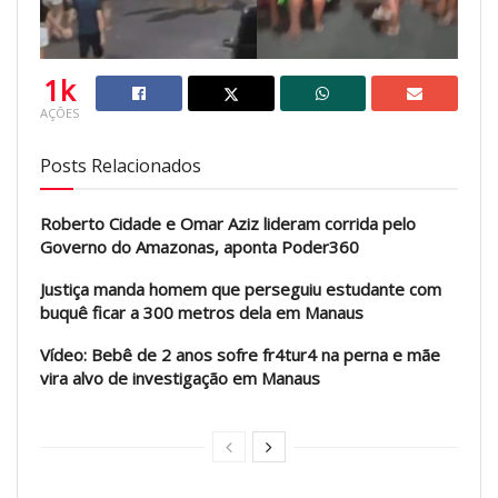
1k
AÇÕES
Posts Relacionados
Roberto Cidade e Omar Aziz lideram corrida pelo
Governo do Amazonas, aponta Poder360
Justiça manda homem que perseguiu estudante com
buquê ficar a 300 metros dela em Manaus
Vídeo: Bebê de 2 anos sofre fr4tur4 na perna e mãe
vira alvo de investigação em Manaus