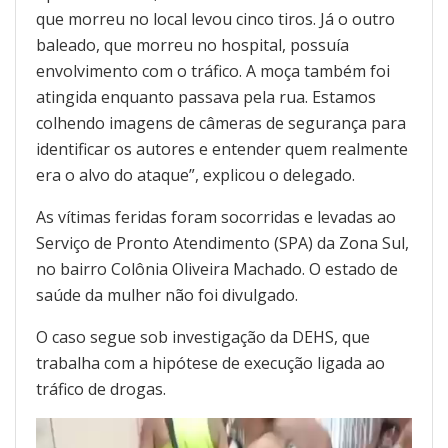
que morreu no local levou cinco tiros. Já o outro
baleado, que morreu no hospital, possuía
envolvimento com o tráfico. A moça também foi
atingida enquanto passava pela rua. Estamos
colhendo imagens de câmeras de segurança para
identificar os autores e entender quem realmente
era o alvo do ataque”, explicou o delegado.
As vítimas feridas foram socorridas e levadas ao
Serviço de Pronto Atendimento (SPA) da Zona Sul,
no bairro Colônia Oliveira Machado. O estado de
saúde da mulher não foi divulgado.
O caso segue sob investigação da DEHS, que
trabalha com a hipótese de execução ligada ao
tráfico de drogas.
Tocador