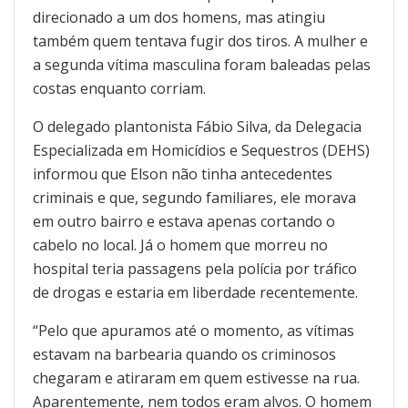
direcionado a um dos homens, mas atingiu
também quem tentava fugir dos tiros. A mulher e
a segunda vítima masculina foram baleadas pelas
costas enquanto corriam.
O delegado plantonista Fábio Silva, da Delegacia
Especializada em Homicídios e Sequestros (DEHS)
informou que Elson não tinha antecedentes
criminais e que, segundo familiares, ele morava
em outro bairro e estava apenas cortando o
cabelo no local. Já o homem que morreu no
hospital teria passagens pela polícia por tráfico
de drogas e estaria em liberdade recentemente.
“Pelo que apuramos até o momento, as vítimas
estavam na barbearia quando os criminosos
chegaram e atiraram em quem estivesse na rua.
Aparentemente, nem todos eram alvos. O homem