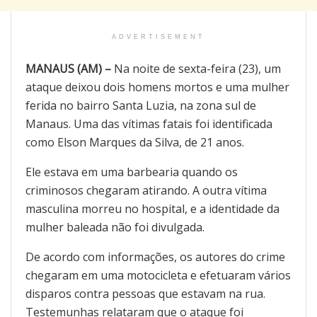
ADVERTISEMENT
MANAUS (AM) –
Na noite de sexta-feira (23), um
ataque deixou dois homens mortos e uma mulher
ferida no bairro Santa Luzia, na zona sul de
Manaus. Uma das vítimas fatais foi identificada
como Elson Marques da Silva, de 21 anos.
Ele estava em uma barbearia quando os
criminosos chegaram atirando. A outra vítima
masculina morreu no hospital, e a identidade da
mulher baleada não foi divulgada.
De acordo com informações, os autores do crime
chegaram em uma motocicleta e efetuaram vários
disparos contra pessoas que estavam na rua.
Testemunhas relataram que o ataque foi