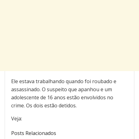
Ele estava trabalhando quando foi roubado e
assassinado. O suspeito que apanhou e um
adolescente de 16 anos estão envolvidos no
crime. Os dois estão detidos.
Veja:
Posts Relacionados