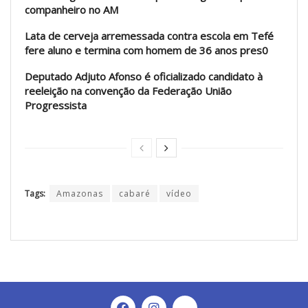
companheiro no AM
Lata de cerveja arremessada contra escola em Tefé
fere aluno e termina com homem de 36 anos pres0
Deputado Adjuto Afonso é oficializado candidato à
reeleição na convenção da Federação União
Progressista
Tags:
Amazonas
cabaré
vídeo