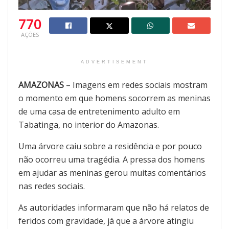
770
AÇÕES
ADVERTISEMENT
AMAZONAS
– Imagens em redes sociais mostram
o momento em que homens socorrem as meninas
de uma casa de entretenimento adulto em
Tabatinga, no interior do Amazonas.
Uma árvore caiu sobre a residência e por pouco
não ocorreu uma tragédia. A pressa dos homens
em ajudar as meninas gerou muitas comentários
nas redes sociais.
As autoridades informaram que não há relatos de
feridos com gravidade, já que a árvore atingiu