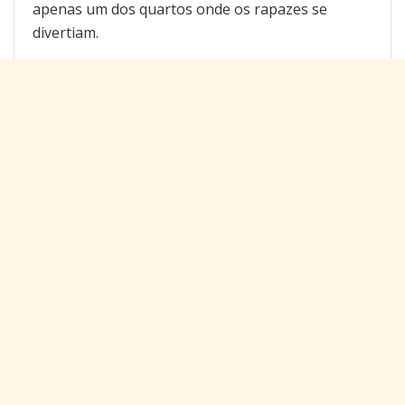
apenas um dos quartos onde os rapazes se
divertiam.