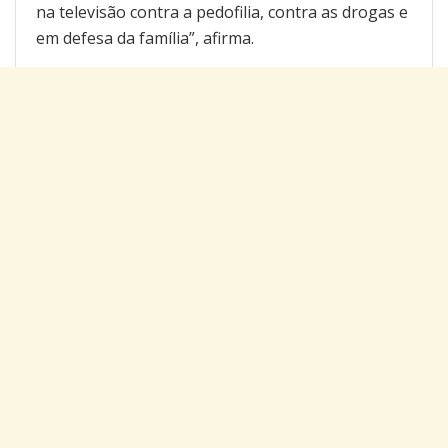
na televisão contra a pedofilia, contra as drogas e
em defesa da família”, afirma.