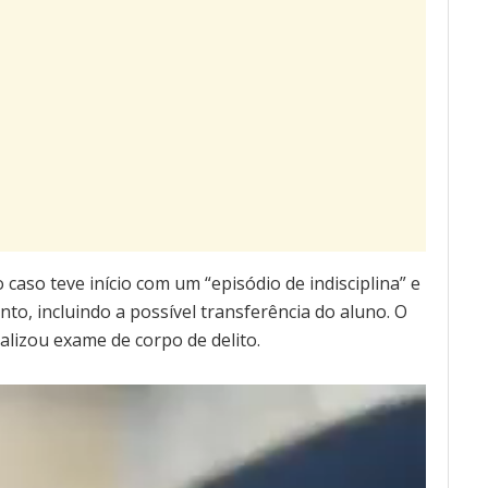
caso teve início com um “episódio de indisciplina” e
o, incluindo a possível transferência do aluno. O
alizou exame de corpo de delito.