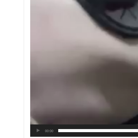
00:00