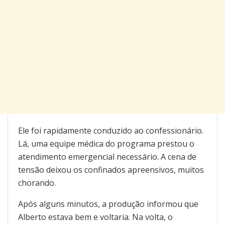
Ele foi rapidamente conduzido ao confessionário.
Lá, uma equipe médica do programa prestou o
atendimento emergencial necessário. A cena de
tensão deixou os confinados apreensivos, muitos
chorando.
Após alguns minutos, a produção informou que
Alberto estava bem e voltaria. Na volta, o