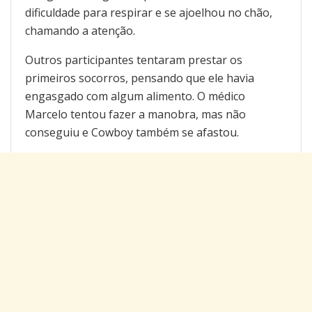
dificuldade para respirar e se ajoelhou no chão,
chamando a atenção.
Outros participantes tentaram prestar os
primeiros socorros, pensando que ele havia
engasgado com algum alimento. O médico
Marcelo tentou fazer a manobra, mas não
conseguiu e Cowboy também se afastou.